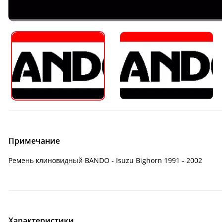
Примечание
Ремень клиновидный BANDO - Isuzu Bighorn 1991 - 2002
Характеристики