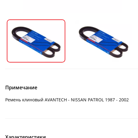
Примечание
Ремень клиновый AVANTECH - NISSAN PATROL 1987 - 2002
Характеристики