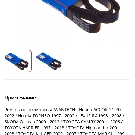
Примечание
Ремень поликлиновый AVANTECH - Honda ACCORD 1997 -
2002 / Honda TORNEO 1997 - 2002 / LEXUS RX 1998 - 2008 /
SKODA Octavia 2000 - 2013 / TOYOTA CAMRY 2001 - 2006 /
TOYOTA HARRIER 1997 - 2013 / TOYOTA Highlander 2001 -
2003 / TOYOTA KLUGER 2000 - 2007 / TOYOTA MARK II 1999