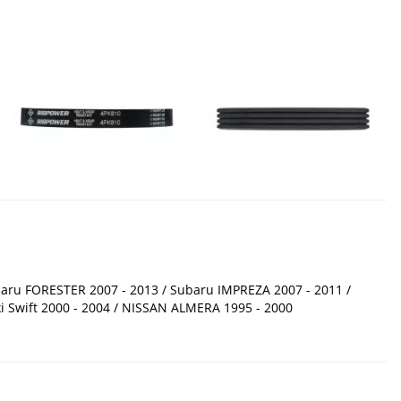
ru FORESTER 2007 - 2013 / Subaru IMPREZA 2007 - 2011 /
ki Swift 2000 - 2004 / NISSAN ALMERA 1995 - 2000