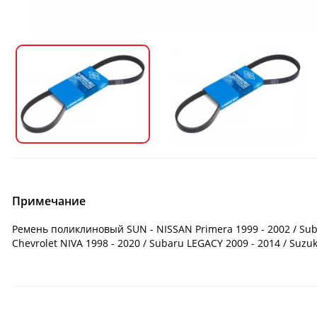
Примечание
Ремень поликлиновый SUN - NISSAN Primera 1999 - 2002 / Suba
Chevrolet NIVA 1998 - 2020 / Subaru LEGACY 2009 - 2014 / Suzu