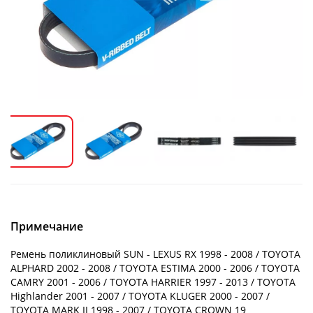
Примечание
Ремень поликлиновый SUN - LEXUS RX 1998 - 2008 / TOYOTA
ALPHARD 2002 - 2008 / TOYOTA ESTIMA 2000 - 2006 / TOYOTA
CAMRY 2001 - 2006 / TOYOTA HARRIER 1997 - 2013 / TOYOTA
Highlander 2001 - 2007 / TOYOTA KLUGER 2000 - 2007 /
TOYOTA MARK II 1998 - 2007 / TOYOTA CROWN 19