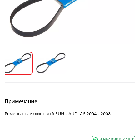
Примечание
Ремень поликлиновый SUN - AUDI A6 2004 - 2008
В наличии 27 шт