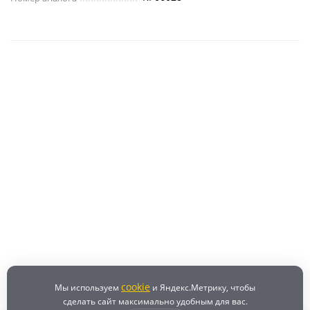
cookie
Мы используем
и Яндекс.Метрику, чтобы
сделать сайт максимально удобным для вас.