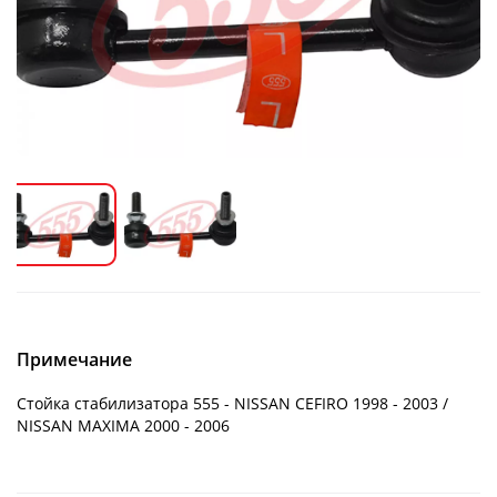
Примечание
Стойка стабилизатора 555 - NISSAN CEFIRO 1998 - 2003 /
NISSAN MAXIMA 2000 - 2006