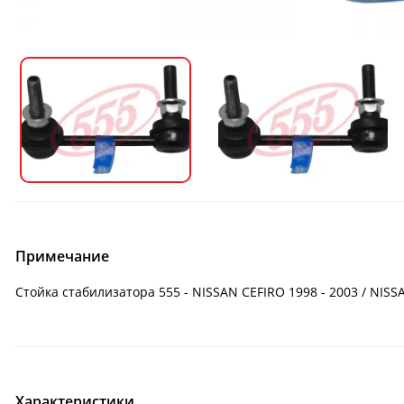
Примечание
Стойка стабилизатора 555 - NISSAN CEFIRO 1998 - 2003 / NIS
Характеристики