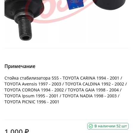
Примечание
Стойка стабилизатора 555 - TOYOTA CARINA 1994 - 2001 /
TOYOTA Avensis 1997 - 2003 / TOYOTA CALDINA 1992 - 2002 /
TOYOTA CORONA 1994 - 2002 / TOYOTA GAIA 1998 - 2004 /
TOYOTA Ipsum 1995 - 2001 / TOYOTA NADIA 1998 - 2003 /
TOYOTA PICNIC 1996 - 2001
В наличии 52 шт
1 000 ₽