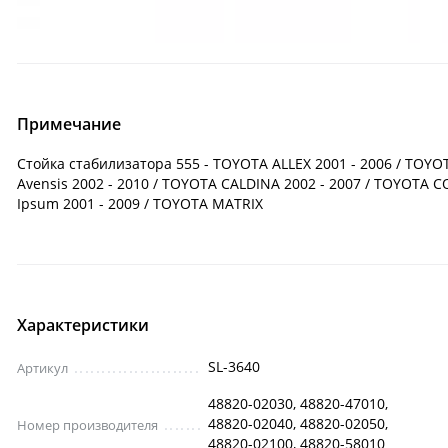
Примечание
Стойка стабилизатора 555 - TOYOTA ALLEX 2001 - 2006 / TOYO
Avensis 2002 - 2010 / TOYOTA CALDINA 2002 - 2007 / TOYOTA 
Ipsum 2001 - 2009 / TOYOTA MATRIX
Характеристики
SL-3640
Артикул
48820-02030, 48820-47010,
48820-02040, 48820-02050,
Номер производителя
48820-02100, 48820-58010