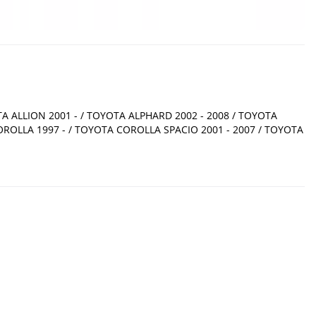
TA ALLION 2001 - / TOYOTA ALPHARD 2002 - 2008 / TOYOTA
COROLLA 1997 - / TOYOTA COROLLA SPACIO 2001 - 2007 / TOYOTA