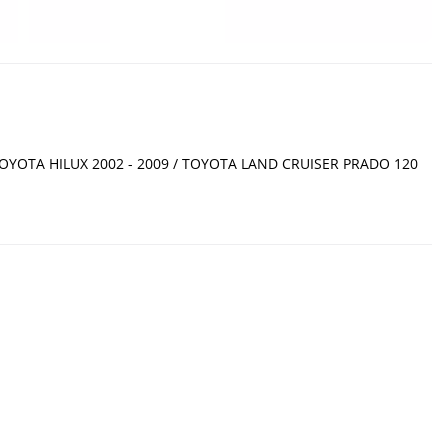
 TOYOTA HILUX 2002 - 2009 / TOYOTA LAND CRUISER PRADO 120