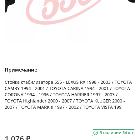
Примечание
Стойка стабилизатора 555 - LEXUS RX 1998 - 2003 / TOYOTA
CAMRY 1994 - 2001 / TOYOTA CARINA 1994 - 2001 / TOYOTA
CORONA 1994 - 1996 / TOYOTA HARRIER 1997 - 2003 /
TOYOTA Highlander 2000 - 2007 / TOYOTA KLUGER 2000 -
2007 / TOYOTA MARK II 1997 - 2002 / TOYOTA VISTA 199
В наличии 54 шт
1 076 ₽