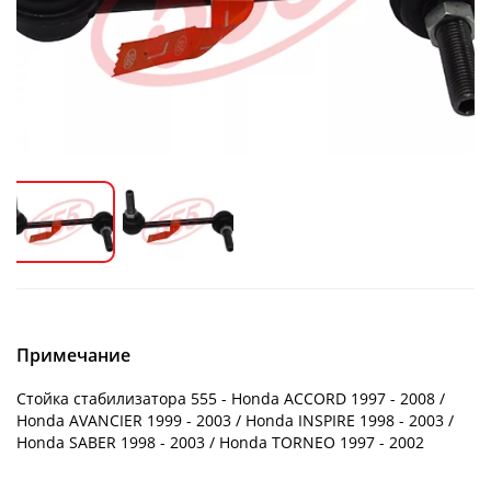
Примечание
Стойка стабилизатора 555 - Honda ACCORD 1997 - 2008 /
Honda AVANCIER 1999 - 2003 / Honda INSPIRE 1998 - 2003 /
Honda SABER 1998 - 2003 / Honda TORNEO 1997 - 2002