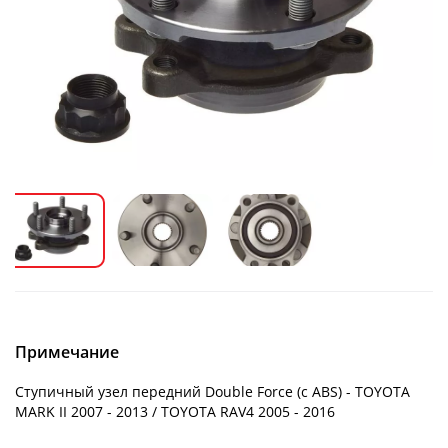
Примечание
Ступичный узел передний Double Force (с ABS) - TOYOTA
MARK II 2007 - 2013 / TOYOTA RAV4 2005 - 2016