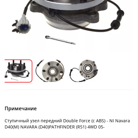
Примечание
Ступичный узел передний Double Force (с ABS) - NI Navara
D40(M) NAVARA (D40)PATHFINDER (R51) 4WD 05-