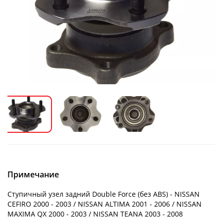
Примечание
Ступичный узел задний Double Force (без ABS) - NISSAN
CEFIRO 2000 - 2003 / NISSAN ALTIMA 2001 - 2006 / NISSAN
MAXIMA QX 2000 - 2003 / NISSAN TEANA 2003 - 2008