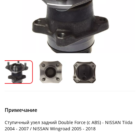
Примечание
Ступичный узел задний Double Force (с ABS) - NISSAN Tiida
2004 - 2007 / NISSAN Wingroad 2005 - 2018