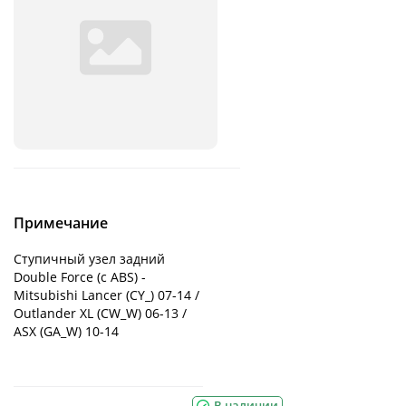
Примечание
Ступичный узел задний
Double Force (с ABS) -
Mitsubishi Lancer (CY_) 07-14 /
Outlander XL (CW_W) 06-13 /
ASX (GA_W) 10-14
В наличии