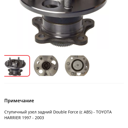
Примечание
Ступичный узел задний Double Force (с ABS) - TOYOTA
HARRIER 1997 - 2003