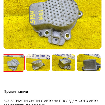
Примечание
ВСЕ ЗАПЧАСТИ СНЯТЫ С АВТО НА ПОСЛЕДЕМ ФОТО АВТО