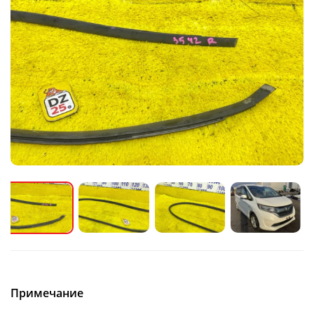
Примечание