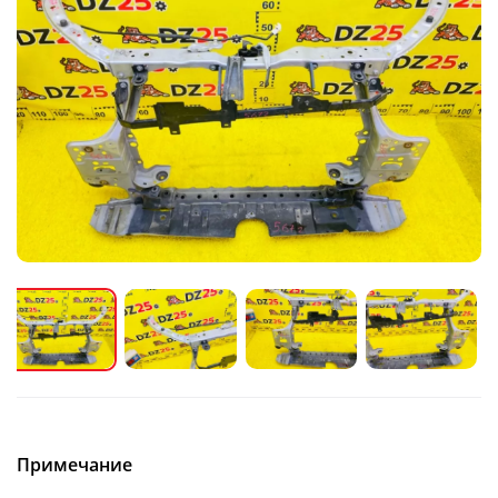
Примечание