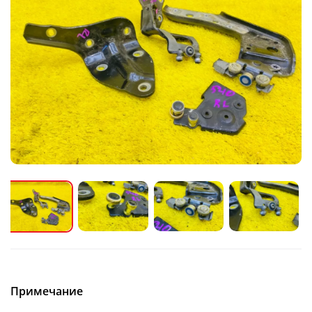
Примечание