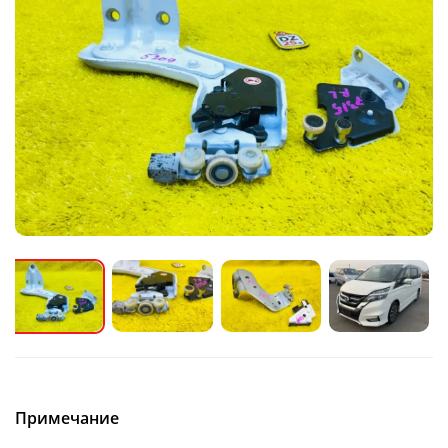
Примечание