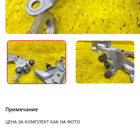
Примечание
ЦЕНА ЗА КОМПЛЕКТ КАК НА ФОТО