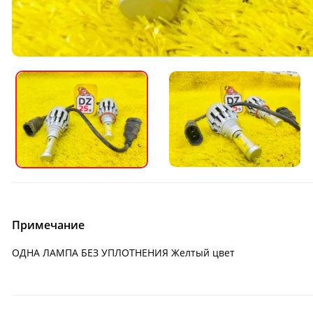
Примечание
ОДНА ЛАМПА БЕЗ УПЛОТНЕНИЯ Желтый цвет