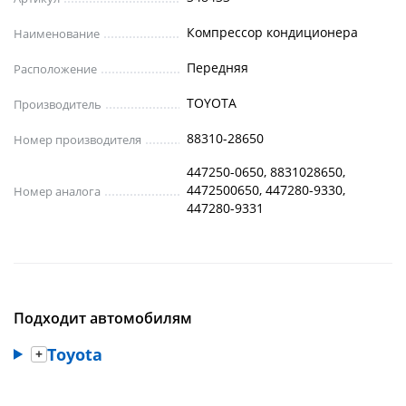
Компрессор кондиционера
Наименование
Передняя
Расположение
TOYOTA
Производитель
88310-28650
Номер производителя
447250-0650, 8831028650,
4472500650, 447280-9330,
Номер аналога
447280-9331
Подходит автомобилям
Toyota