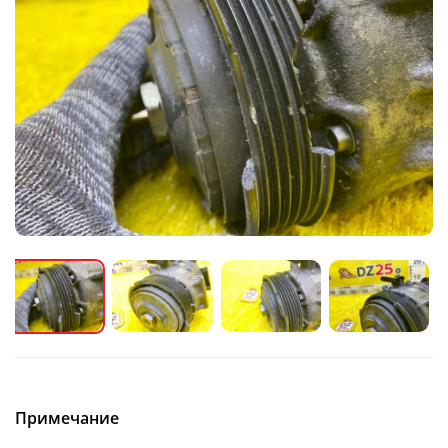
Примечание