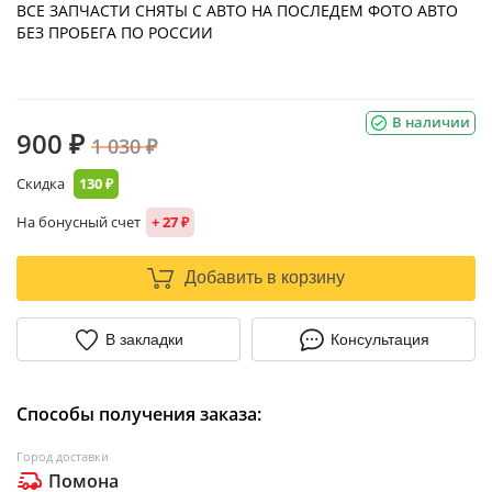
ВСЕ ЗАПЧАСТИ СНЯТЫ С АВТО НА ПОСЛЕДЕМ ФОТО АВТО
БЕЗ ПРОБЕГА ПО РОССИИ
В наличии
900 ₽
1 030 ₽
Скидка
130 ₽
На бонусный счет
+ 27 ₽
Добавить в корзину
В закладки
Консультация
Способы получения заказа:
Город доставки
Помона