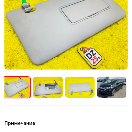
Примечание