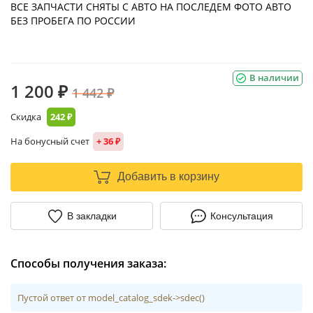
ВСЕ ЗАПЧАСТИ СНЯТЫ С АВТО НА ПОСЛЕДЕМ ФОТО АВТО
БЕЗ ПРОБЕГА ПО РОССИИ
В наличии
1 200 ₽
1 442 ₽
Скидка
242 ₽
На бонусный счет
+ 36 ₽
Добавить в корзину
В закладки
Консультация
Способы получения заказа:
Пустой ответ от model_catalog_sdek->sdec()