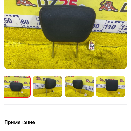
Примечание