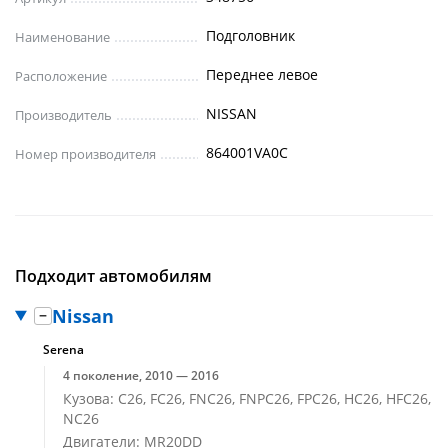
Подголовник
Наименование
Переднее левое
Расположение
NISSAN
Производитель
864001VA0C
Номер производителя
Подходит автомобилям
Nissan
Serena
4 поколение, 2010 — 2016
Кузова: C26, FC26, FNC26, FNPC26, FPC26, HC26, HFC26,
NC26
Двигатели: MR20DD