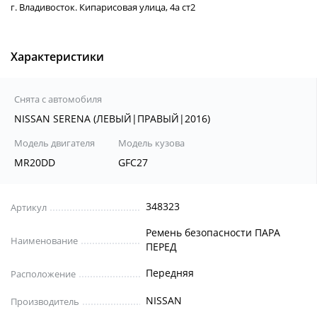
г. Владивосток. Кипарисовая улица, 4а ст2
Характеристики
Снята с автомобиля
NISSAN SERENA (ЛЕВЫЙ|ПРАВЫЙ|2016)
Модель двигателя
Модель кузова
MR20DD
GFC27
348323
Артикул
Ремень безопасности ПАРА
Наименование
ПЕРЕД
Передняя
Расположение
NISSAN
Производитель