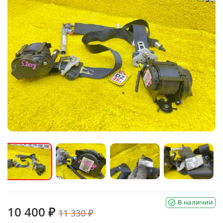
В наличии
10 400 ₽
11 330 ₽