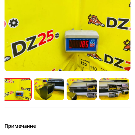
Примечание