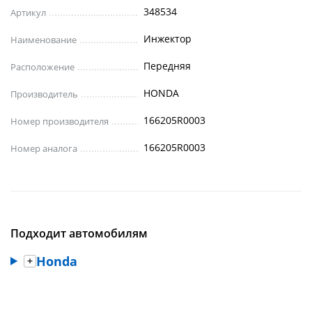
348534
Артикул
Инжектор
Наименование
Передняя
Расположение
HONDA
Производитель
166205R0003
Номер производителя
166205R0003
Номер аналога
Подходит автомобилям
Honda