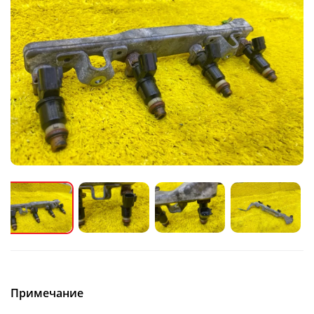
Примечание