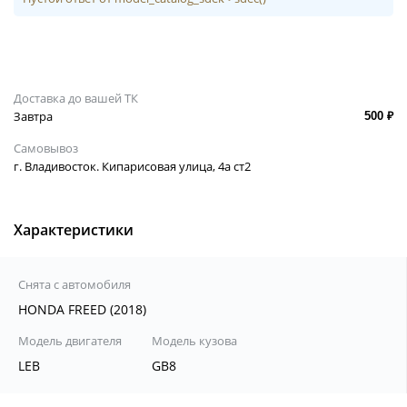
Доставка до вашей ТК
Завтра
500 ₽
Самовывоз
г. Владивосток. Кипарисовая улица, 4а ст2
Характеристики
Снята с автомобиля
HONDA FREED (2018)
Модель двигателя
Модель кузова
LEB
GB8