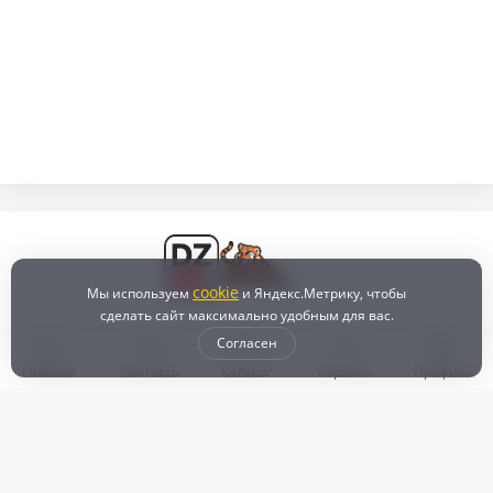
cookie
Мы используем
и Яндекс.Метрику, чтобы
сделать сайт максимально удобным для вас.
Согласен
Главная
Контакты
Каталог
Корзина
Профиль
Бонусная программа
Доставка и самовывоз
Оплата
Рассрочка и кредит
Возврат
Политикой конфиденциальности
Пользовательское соглашение
Наш магазин