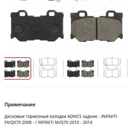
Примечание
Дисковые тормозные колодки ADVICS задние - INFINITI
FX/QX70 2008 - / INFINITI M/Q70 2010 - 2014