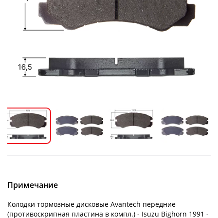
Примечание
Колодки тормозные дисковые Avantech передние
(противоскрипная пластина в компл.) - Isuzu Bighorn 1991 -