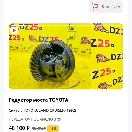
В корзину
ФИНАЛЬНАЯ ЦЕНА
Редуктор моста TOYOTA
Снято с TOYOTA LAND CRUISER (1992)
ПЕРЕДАТОЧНОЕ ЧИСЛО 37:9
48 100 ₽
50 470 ₽
- 5%