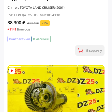
Снято с TOYOTA LAND CRUISER (2001)
LSD ПЕРЕДАТОЧНОЕ ЧИСЛО 43:10
38 300 ₽
40 170 ₽
- 5%
+1149
Бонусов
Контрактный
В наличии
В корзину