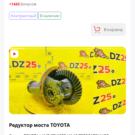
+1443
Бонусов
Контрактный
В наличии
В корзину
ФИНАЛЬНАЯ ЦЕНА
Редуктор моста TOYOTA