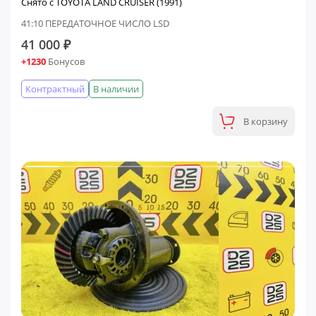
Снято с TOYOTA LAND CRUISER (1991)
41:10 ПЕРЕДАТОЧНОЕ ЧИСЛО LSD
41 000 ₽
+1230
Бонусов
Контрактный
В наличии
В корзину