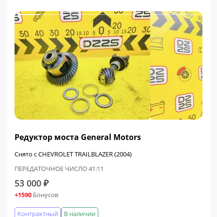
Редуктор моста General Motors
Снято с CHEVROLET TRAILBLAZER (2004)
ПЕРЕДАТОЧНОЕ ЧИСЛО 41:11
53 000 ₽
+1590
Бонусов
Контрактный
В наличии