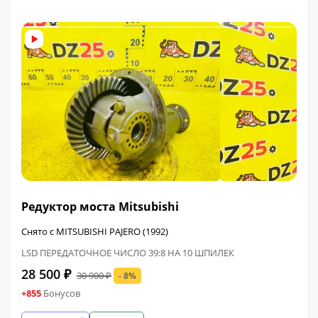
ФИНАЛЬНАЯ ЦЕНА
Редуктор моста Mitsubishi
Снято с MITSUBISHI PAJERO (1992)
LSD ПЕРЕДАТОЧНОЕ ЧИСЛО 39:8 НА 10 ШПИЛЕК
28 500 ₽
30 900 ₽
- 8%
+855
Бонусов