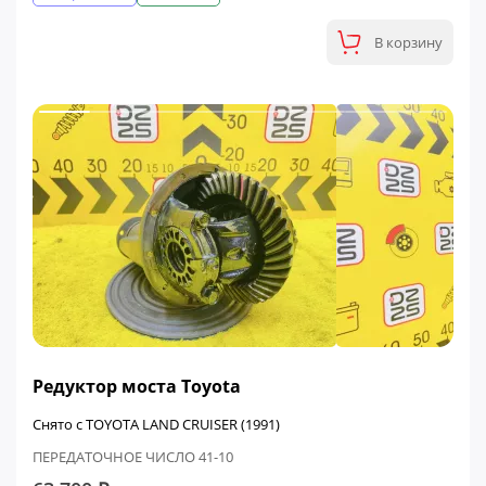
В корзину
Редуктор моста Toyota
Снято с TOYOTA LAND CRUISER (1991)
ПЕРЕДАТОЧНОЕ ЧИСЛО 41-10