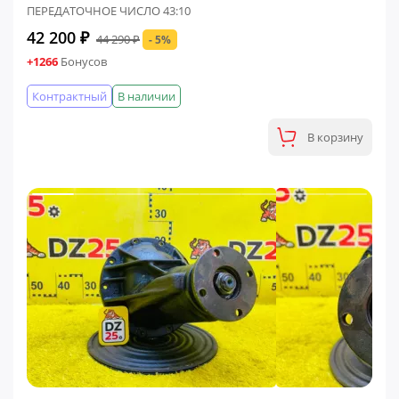
ПЕРЕДАТОЧНОЕ ЧИСЛО 43:10
42 200 ₽
44 290 ₽
- 5%
+1266
Бонусов
Контрактный
В наличии
В корзину