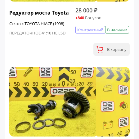
28 000 ₽
Редуктор моста Toyota
+840
Бонусов
Снято с TOYOTA HIACE (1998)
Контрактный
В наличии
ПЕРЕДАТОЧНОЕ 41:10 НЕ LSD
В корзину