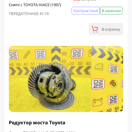
Снято с TOYOTA HIACE (1997)
Контрактный
В наличии
ПЕРЕДАТОЧНОЕ 41:10
В корзину
Редуктор моста Toyota