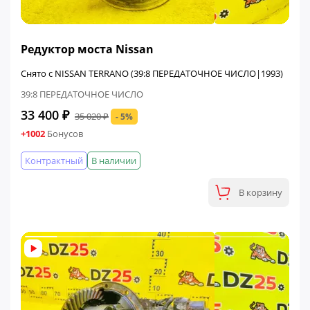
ФИНАЛЬНАЯ ЦЕНА
Редуктор моста Nissan
Снято с NISSAN TERRANO (39:8 ПЕРЕДАТОЧНОЕ ЧИСЛО|1993)
39:8 ПЕРЕДАТОЧНОЕ ЧИСЛО
33 400 ₽
35 020 ₽
- 5%
+1002
Бонусов
Контрактный
В наличии
В корзину