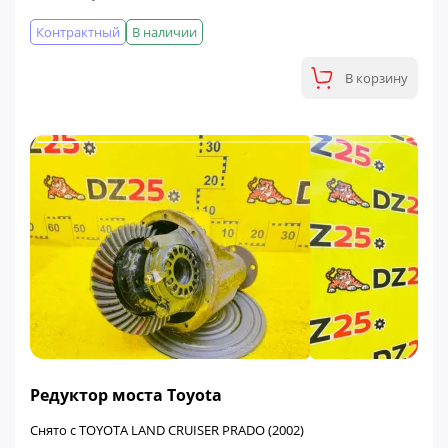
Контрактный
В наличии
В корзину
ФИНАЛЬНАЯ ЦЕНА
Редуктор моста Toyota
Снято с TOYOTA LAND CRUISER PRADO (2002)