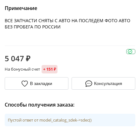
Примечание
ВСЕ ЗАПЧАСТИ СНЯТЫ С АВТО НА ПОСЛЕДЕМ ФОТО АВТО
БЕЗ ПРОБЕГА ПО РОССИИ
5 047 ₽
На бонусный счет
+ 151 ₽
В закладки
Консультация
Способы получения заказа:
Пустой ответ от model_catalog_sdek->sdec()