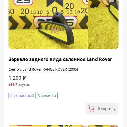
Зеркало заднего вида салонное Land Rover
Снято с Land Rover RANGE ROVER (2005)
1 200 ₽
+36
Бонусов
Контрактный
В наличии
В корзину