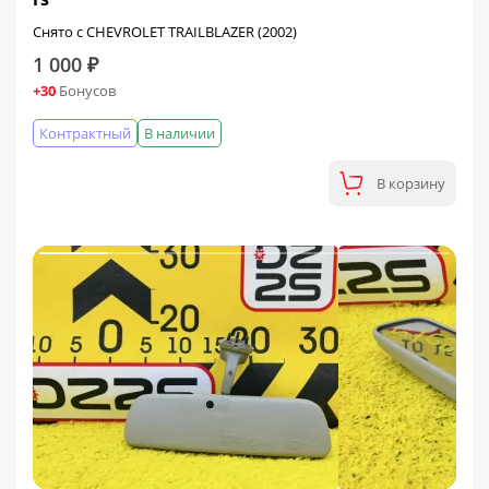
Снято с CHEVROLET TRAILBLAZER (2002)
1 000 ₽
+30
Бонусов
Контрактный
В наличии
В корзину