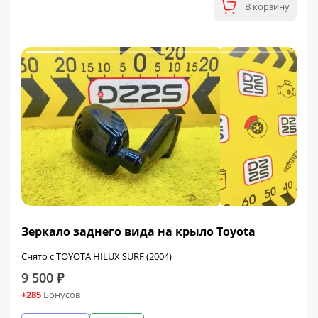
В корзину
Зеркало заднего вида на крыло Toyota
Снято с TOYOTA HILUX SURF (2004)
9 500 ₽
+285
Бонусов