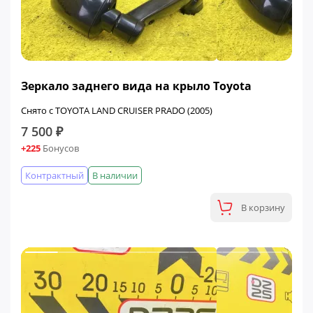
Зеркало заднего вида на крыло Toyota
Снято с TOYOTA LAND CRUISER PRADO (2005)
7 500 ₽
+225
Бонусов
Контрактный
В наличии
В корзину