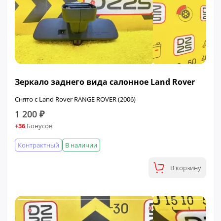
Зеркало заднего вида салонное Land Rover
Снято с Land Rover RANGE ROVER (2006)
1 200 ₽
+36
Бонусов
Контрактный
В наличии
В корзину