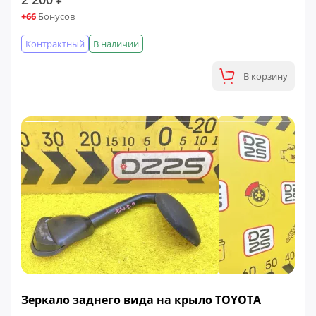
+66
Бонусов
Контрактный
В наличии
В корзину
Зеркало заднего вида на крыло TOYOTA