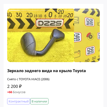
Зеркало заднего вида на крыло Toyota
Снято с TOYOTA HIACE (2006)
2 200 ₽
+66
Бонусов
Контрактный
В наличии