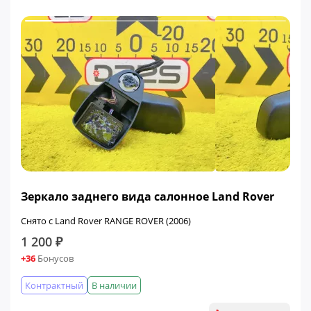
Зеркало заднего вида салонное Land Rover
Снято с Land Rover RANGE ROVER (2006)
1 200 ₽
+36
Бонусов
Контрактный
В наличии