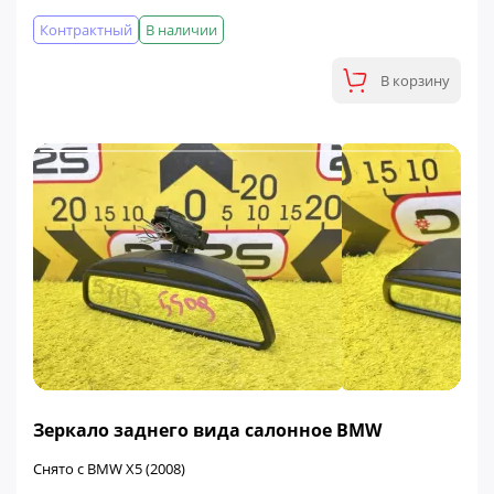
Контрактный
В наличии
В корзину
Зеркало заднего вида салонное BMW
Снято с BMW X5 (2008)