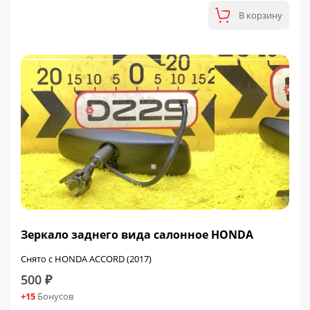
В корзину
Зеркало заднего вида салонное HONDA
Снято с HONDA ACCORD (2017)
500 ₽
+15
Бонусов