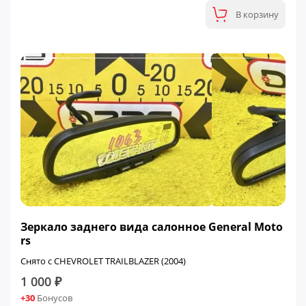
В корзину
Зеркало заднего вида салонное General Moto
rs
Снято с CHEVROLET TRAILBLAZER (2004)
1 000 ₽
+30
Бонусов