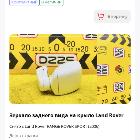
Контрактный
В наличии
В корзину
Зеркало заднего вида на крыло Land Rover
Снято с Land Rover RANGE ROVER SPORT (2006)
Дефект краски