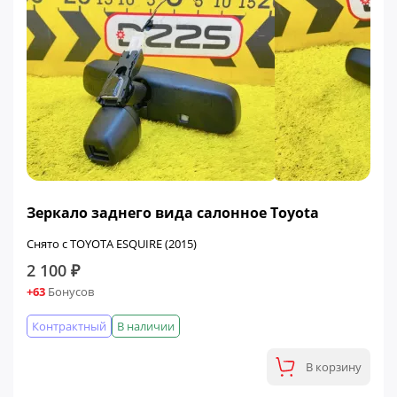
Зеркало заднего вида салонное Toyota
Снято с TOYOTA ESQUIRE (2015)
2 100 ₽
+63
Бонусов
Контрактный
В наличии
В корзину