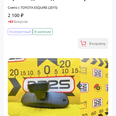
Снято с TOYOTA ESQUIRE (2015)
2 100 ₽
+63
Бонусов
Контрактный
В наличии
В корзину