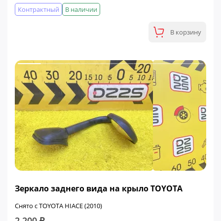
Контрактный
В наличии
В корзину
Зеркало заднего вида на крыло TOYOTA
Снято с TOYOTA HIACE (2010)
2 200 ₽