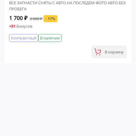
ВСЕ ЗАПЧАСТИ СНЯТЫ С АВТО НА ПОСЛЕДЕМ ФОТО АВТО БЕЗ
ПРОБЕГА
1 700 ₽
2 060 ₽
- 17%
+51
Бонусов
Контрактный
В наличии
В корзину