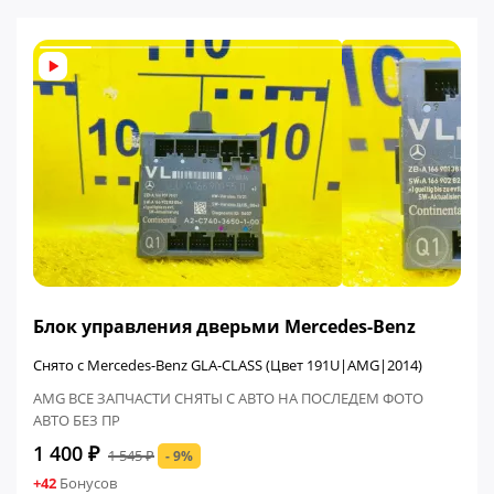
ФИНАЛЬНАЯ ЦЕНА
Блок управления дверьми Mercedes-Benz
Снято с Mercedes-Benz GLA-CLASS (Цвет 191U|AMG|2014)
AMG ВСЕ ЗАПЧАСТИ СНЯТЫ С АВТО НА ПОСЛЕДЕМ ФОТО
АВТО БЕЗ ПР
1 400 ₽
1 545 ₽
- 9%
+42
Бонусов