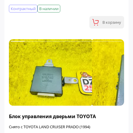
Контрактный
В наличии
В корзину
ФИНАЛЬНАЯ ЦЕНА
Блок управления дверьми TOYOTA
Снято с TOYOTA LAND CRUISER PRADO (1994)