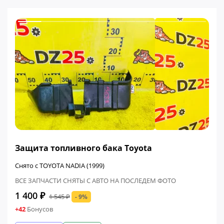
ФИНАЛЬНАЯ ЦЕНА
Защита топливного бака Toyota
Снято с TOYOTA NADIA (1999)
ВСЕ ЗАПЧАСТИ СНЯТЫ С АВТО НА ПОСЛЕДЕМ ФОТО
1 400 ₽
1 545 ₽
- 9%
+42
Бонусов