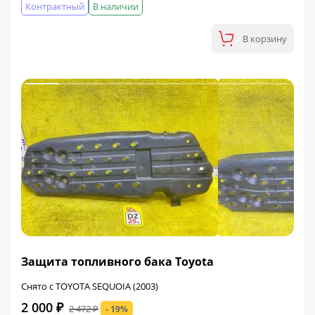
Контрактный
В наличии
В корзину
ФИНАЛЬНАЯ ЦЕНА
Защита топливного бака Toyota
Снято с TOYOTA SEQUOIA (2003)
2 000 ₽
2 472 ₽
- 19%