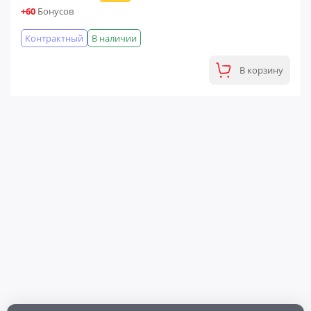
+60
Бонусов
Контрактный
В наличии
В корзину