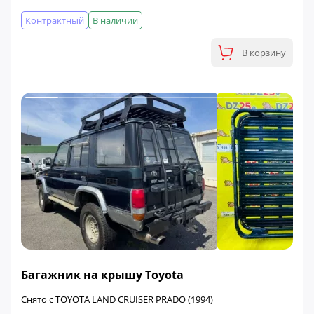
Контрактный
В наличии
В корзину
ФИНАЛЬНАЯ ЦЕНА
Багажник на крышу Toyota
Снято с TOYOTA LAND CRUISER PRADO (1994)