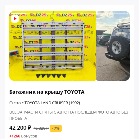
ФИНАЛЬНАЯ ЦЕНА
Багажник на крышу TOYOTA
Снято с TOYOTA LAND CRUISER (1992)
ВСЕ ЗАПЧАСТИ СНЯТЫ С АВТО НА ПОСЛЕДЕМ ФОТО АВТО БЕЗ
ПРОБЕГА
42 200 ₽
45 320 ₽
- 7%
+1266
Бонусов