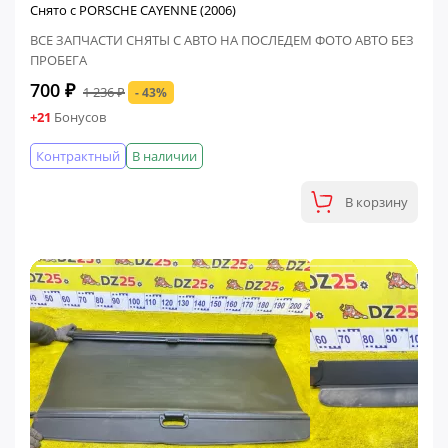
Снято с PORSCHE CAYENNE (2006)
ВСЕ ЗАПЧАСТИ СНЯТЫ С АВТО НА ПОСЛЕДЕМ ФОТО АВТО БЕЗ
ПРОБЕГА
700 ₽
1 236 ₽
- 43%
+21
Бонусов
Контрактный
В наличии
В корзину