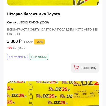
ФИНАЛЬНАЯ ЦЕНА
Шторка багажника Toyota
Снято с LEXUS RX450H (2009)
ВСЕ ЗАПЧАСТИ СНЯТЫ С АВТО НА ПОСЛЕДЕМ ФОТО АВТО БЕЗ
ПРОБЕГА
3 300 ₽
4 120 ₽
- 20%
+99
Бонусов
Контрактный
В наличии
В корзину