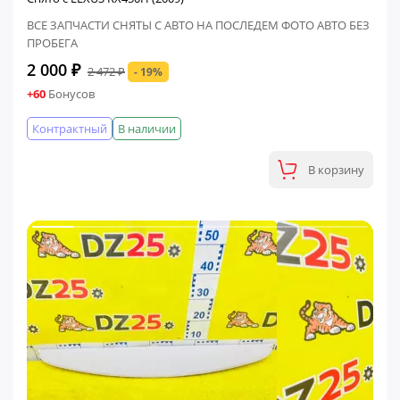
ВСЕ ЗАПЧАСТИ СНЯТЫ С АВТО НА ПОСЛЕДЕМ ФОТО АВТО БЕЗ
ПРОБЕГА
2 000 ₽
2 472 ₽
- 19%
+60
Бонусов
Контрактный
В наличии
В корзину