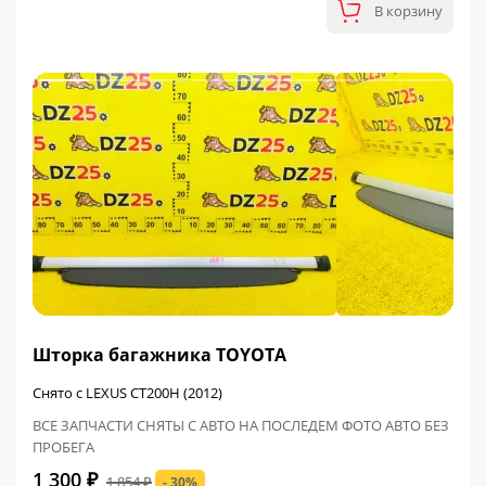
В корзину
ФИНАЛЬНАЯ ЦЕНА
Шторка багажника TOYOTA
Снято с LEXUS CT200H (2012)
ВСЕ ЗАПЧАСТИ СНЯТЫ С АВТО НА ПОСЛЕДЕМ ФОТО АВТО БЕЗ
ПРОБЕГА
1 300 ₽
1 854 ₽
- 30%