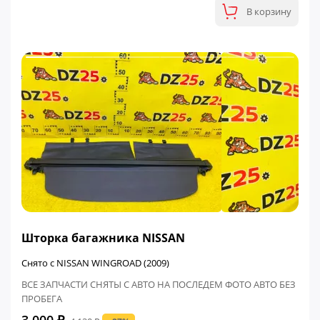
В корзину
ФИНАЛЬНАЯ ЦЕНА
Шторка багажника NISSAN
Снято с NISSAN WINGROAD (2009)
ВСЕ ЗАПЧАСТИ СНЯТЫ С АВТО НА ПОСЛЕДЕМ ФОТО АВТО БЕЗ
ПРОБЕГА