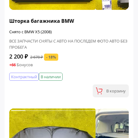
ФИНАЛЬНАЯ ЦЕНА
Шторка багажника BMW
Снято с BMW X5 (2008)
ВСЕ ЗАПЧАСТИ СНЯТЫ С АВТО НА ПОСЛЕДЕМ ФОТО АВТО БЕЗ
ПРОБЕГА
2 200 ₽
2 678 ₽
- 18%
+66
Бонусов
Контрактный
В наличии
В корзину