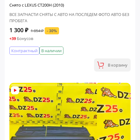
Снято с LEXUS CT200H (2010)
ВСЕ ЗАПЧАСТИ СНЯТЫ С АВТО НА ПОСЛЕДЕМ ФОТО АВТО БЕЗ
ПРОБЕГА
1 300 ₽
1 854 ₽
- 30%
+39
Бонусов
Контрактный
В наличии
В корзину