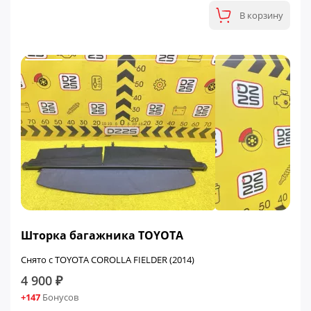
В корзину
Шторка багажника TOYOTA
Снято с TOYOTA COROLLA FIELDER (2014)
4 900 ₽
+147
Бонусов