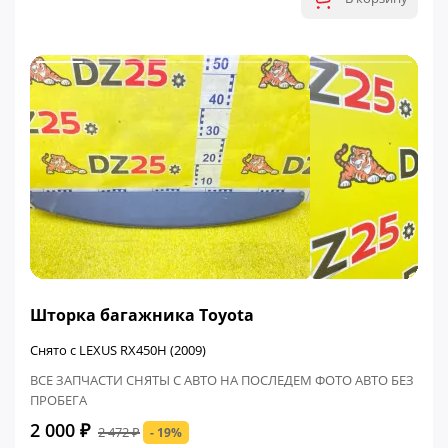
ФИНАЛЬНАЯ ЦЕНА
Шторка багажника Toyota
Снято с LEXUS RX450H (2009)
ВСЕ ЗАПЧАСТИ СНЯТЫ С АВТО НА ПОСЛЕДЕМ ФОТО АВТО БЕЗ
ПРОБЕГА
2 000 ₽
2 472 ₽
- 19%