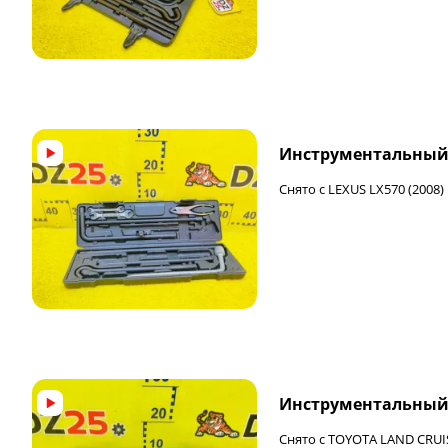
ФИНАЛЬНАЯ ЦЕНА
Инструментальный
Снято с LEXUS LX570 (2008)
ФИНАЛЬНАЯ ЦЕНА
Инструментальный
Снято с TOYOTA LAND CRUIS