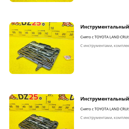
ФИНАЛЬНАЯ ЦЕНА
Инструментальный
Снято с TOYOTA LAND CRUI
С инструментами, комплек
ФИНАЛЬНАЯ ЦЕНА
Инструментальный
Снято с TOYOTA LAND CRUI
С инструментами, комплек