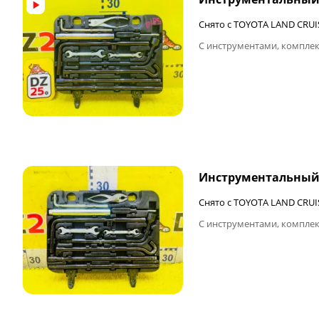
Снято с TOYOTA LAND CRUI
С инструментами, комплек
ФИНАЛЬНАЯ ЦЕНА
Инструментальный
Снято с TOYOTA LAND CRUI
С инструментами, комплек
ФИНАЛЬНАЯ ЦЕНА