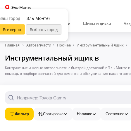
Эль-Монте
Ваш город —
Эль-Монте
?
Автозапчасти
Шины и диски
Акк
Главная
Автозапчасти
Прочее
Инструментальный ящик
Инструментальный ящик в
Контрактные и новые автозапчасти с быстрой доставкой в Эль-Монте и
помощь в подборе запчастей для ремонта и обслуживания вашего авт
Фильтр
Сортировка
Наличие
Состояние