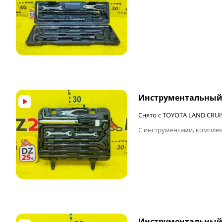
ФИНАЛЬНАЯ ЦЕНА
Инструментальный
Снято с TOYOTA LAND CRUI
С инструментами, комплек
ФИНАЛЬНАЯ ЦЕНА
Инструментальный