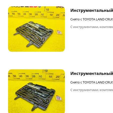
Инструментальный
Снято с TOYOTA LAND CRUI
С инструментами, комплек
ФИНАЛЬНАЯ ЦЕНА
Инструментальный
Снято с TOYOTA LAND CRUI
С инструментами, комплек