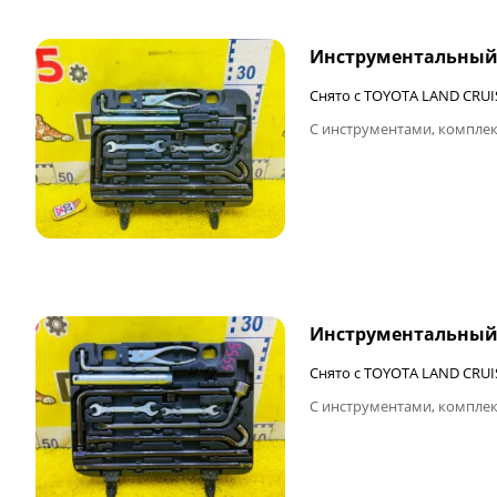
Инструментальный
Снято с TOYOTA LAND CRUI
С инструментами, комплек
ФИНАЛЬНАЯ ЦЕНА
Инструментальный
Снято с TOYOTA LAND CRUI
С инструментами, комплек