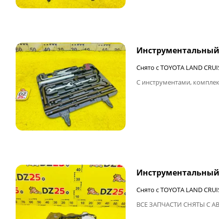
ФИНАЛЬНАЯ ЦЕНА
Инструментальный
Снято с TOYOTA LAND CRUI
С инструментами, комплек
ФИНАЛЬНАЯ ЦЕНА
Инструментальный
Снято с TOYOTA LAND CRUIS
ВСЕ ЗАПЧАСТИ СНЯТЫ С А