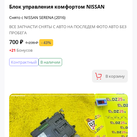
ФИНАЛЬНАЯ ЦЕНА
Блок управления комфортом NISSAN
Снято с NISSAN SERENA (2016)
ВСЕ ЗАПЧАСТИ СНЯТЫ С АВТО НА ПОСЛЕДЕМ ФОТО АВТО БЕЗ
ПРОБЕГА
700 ₽
1 236 ₽
- 43%
+21
Бонусов
Контрактный
В наличии
В корзину