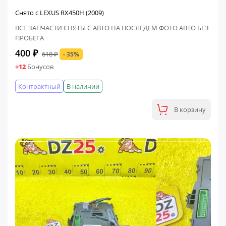
Снято с LEXUS RX450H (2009)
ВСЕ ЗАПЧАСТИ СНЯТЫ С АВТО НА ПОСЛЕДЕМ ФОТО АВТО БЕЗ
ПРОБЕГА
400 ₽
618 ₽
- 35%
+12
Бонусов
Контрактный
В наличии
В корзину