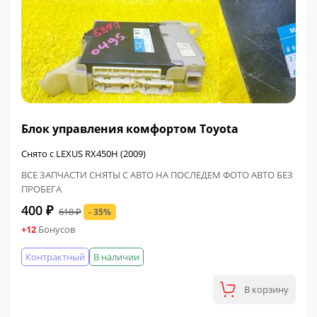
ФИНАЛЬНАЯ ЦЕНА
Блок управления комфортом Toyota
Снято с LEXUS RX450H (2009)
ВСЕ ЗАПЧАСТИ СНЯТЫ С АВТО НА ПОСЛЕДЕМ ФОТО АВТО БЕЗ
ПРОБЕГА
400 ₽
618 ₽
- 35%
+12
Бонусов
Контрактный
В наличии
В корзину