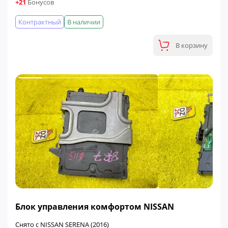
+21
Бонусов
Контрактный
В наличии
В корзину
ФИНАЛЬНАЯ ЦЕНА
Блок управления комфортом NISSAN
Снято с NISSAN SERENA (2016)