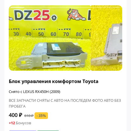
ФИНАЛЬНАЯ ЦЕНА
Блок управления комфортом Toyota
Снято с LEXUS RX450H (2009)
ВСЕ ЗАПЧАСТИ СНЯТЫ С АВТО НА ПОСЛЕДЕМ ФОТО АВТО БЕЗ
ПРОБЕГА
400 ₽
618 ₽
- 35%
+12
Бонусов