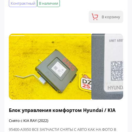
Контрактный
В наличии
В корзину
ФИНАЛЬНАЯ ЦЕНА
Блок управления комфортом Hyundai / KIA
Снято с KIA RAY (2022)
95400-A3950 ВСЕ ЗАПЧАСТИ СНЯТЫ С АВТО КАК НА ФОТО В