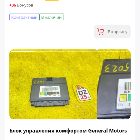
+36
Бонусов
Контрактный
В наличии
В корзину
ФИНАЛЬНАЯ ЦЕНА
Блок управления комфортом General Motors