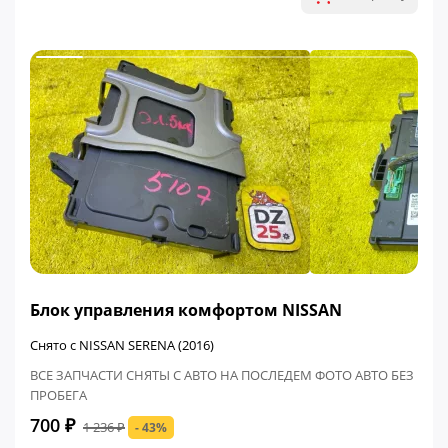
ФИНАЛЬНАЯ ЦЕНА
Блок управления комфортом NISSAN
Снято с NISSAN SERENA (2016)
ВСЕ ЗАПЧАСТИ СНЯТЫ С АВТО НА ПОСЛЕДЕМ ФОТО АВТО БЕЗ
ПРОБЕГА
700 ₽
1 236 ₽
- 43%