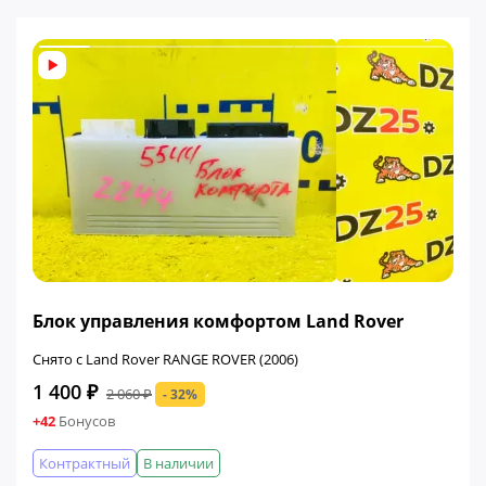
ФИНАЛЬНАЯ ЦЕНА
Блок управления комфортом Land Rover
Снято с Land Rover RANGE ROVER (2006)
1 400 ₽
2 060 ₽
- 32%
+42
Бонусов
Контрактный
В наличии