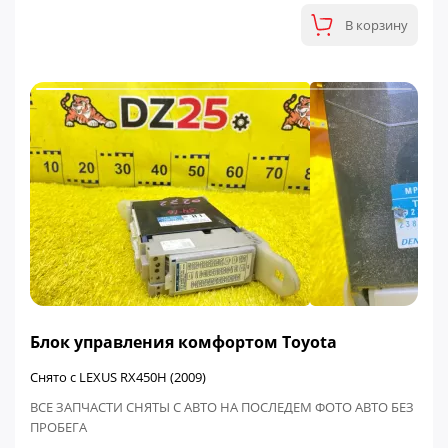
В корзину
ФИНАЛЬНАЯ ЦЕНА
Блок управления комфортом Toyota
Снято с LEXUS RX450H (2009)
ВСЕ ЗАПЧАСТИ СНЯТЫ С АВТО НА ПОСЛЕДЕМ ФОТО АВТО БЕЗ
ПРОБЕГА