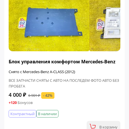
ФИНАЛЬНАЯ ЦЕНА
Блок управления комфортом Mercedes-Benz
Снято с Mercedes-Benz A-CLASS (2012)
ВСЕ ЗАПЧАСТИ СНЯТЫ С АВТО НА ПОСЛЕДЕМ ФОТО АВТО БЕЗ
ПРОБЕГА
4 000 ₽
6 901 ₽
- 42%
+120
Бонусов
Контрактный
В наличии
В корзину