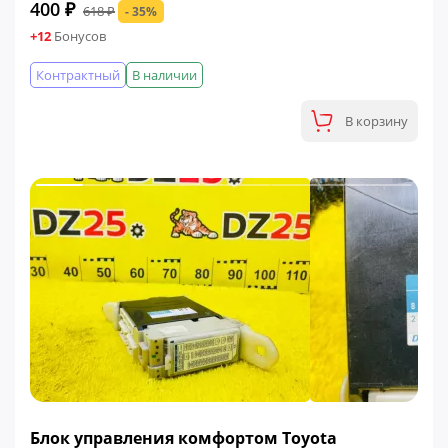
400 ₽
618 ₽
- 35%
+12
Бонусов
Контрактный
В наличии
В корзину
ФИНАЛЬНАЯ ЦЕНА
Блок управления комфортом Toyota