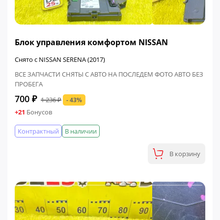
ФИНАЛЬНАЯ ЦЕНА
Блок управления комфортом NISSAN
Снято с NISSAN SERENA (2017)
ВСЕ ЗАПЧАСТИ СНЯТЫ С АВТО НА ПОСЛЕДЕМ ФОТО АВТО БЕЗ
ПРОБЕГА
700 ₽
1 236 ₽
- 43%
+21
Бонусов
Контрактный
В наличии
В корзину