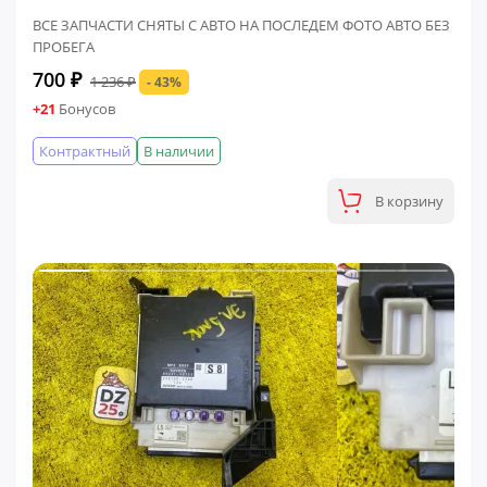
ВСЕ ЗАПЧАСТИ СНЯТЫ С АВТО НА ПОСЛЕДЕМ ФОТО АВТО БЕЗ
ПРОБЕГА
700 ₽
1 236 ₽
- 43%
+21
Бонусов
Контрактный
В наличии
В корзину