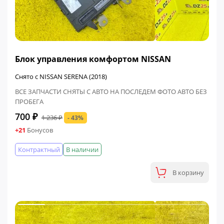
ФИНАЛЬНАЯ ЦЕНА
Блок управления комфортом NISSAN
Снято с NISSAN SERENA (2018)
ВСЕ ЗАПЧАСТИ СНЯТЫ С АВТО НА ПОСЛЕДЕМ ФОТО АВТО БЕЗ
ПРОБЕГА
700 ₽
1 236 ₽
- 43%
+21
Бонусов
Контрактный
В наличии
В корзину