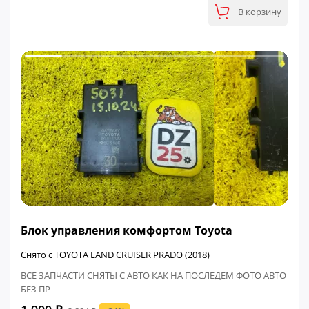
В корзину
ФИНАЛЬНАЯ ЦЕНА
Блок управления комфортом Toyota
Снято с TOYOTA LAND CRUISER PRADO (2018)
ВСЕ ЗАПЧАСТИ СНЯТЫ С АВТО КАК НА ПОСЛЕДЕМ ФОТО АВТО
БЕЗ ПР