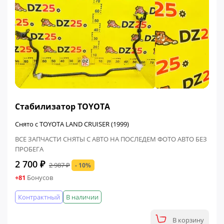
ФИНАЛЬНАЯ ЦЕНА
Стабилизатор TOYOTA
Снято с TOYOTA LAND CRUISER (1999)
ВСЕ ЗАПЧАСТИ СНЯТЫ С АВТО НА ПОСЛЕДЕМ ФОТО АВТО БЕЗ
ПРОБЕГА
2 700 ₽
2 987 ₽
- 10%
+81
Бонусов
Контрактный
В наличии
В корзину