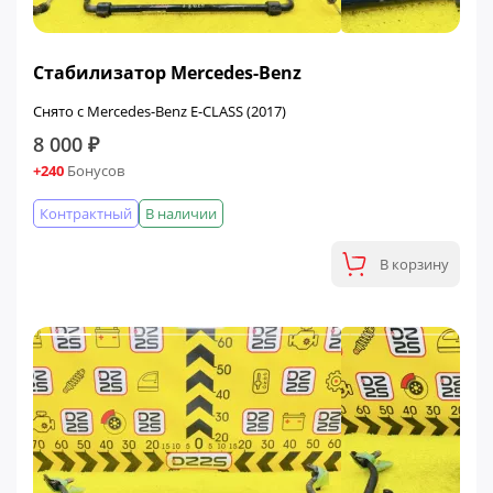
Стабилизатор Mercedes-Benz
Снято с Mercedes-Benz E-CLASS (2017)
8 000 ₽
+240
Бонусов
Контрактный
В наличии
В корзину