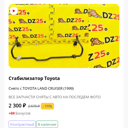
ФИНАЛЬНАЯ ЦЕНА
Стабилизатор Toyota
Снято с TOYOTA LAND CRUISER (1999)
ВСЕ ЗАПЧАСТИ СНЯТЫ С АВТО НА ПОСЛЕДЕМ ФОТО
2 300 ₽
2 575 ₽
- 11%
+69
Бонусов
Контрактный
В наличии