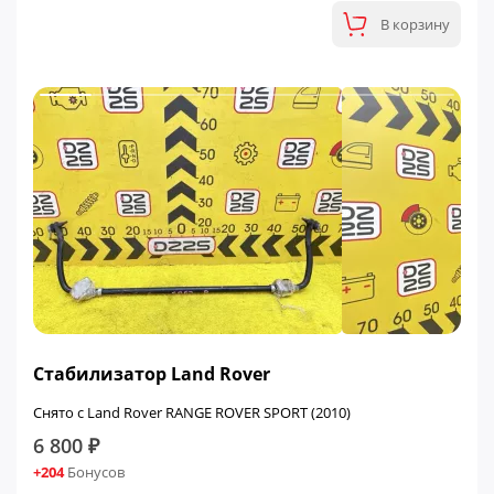
В корзину
Стабилизатор Land Rover
Снято с Land Rover RANGE ROVER SPORT (2010)
6 800 ₽
+204
Бонусов