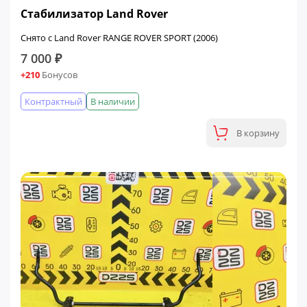
Стабилизатор Land Rover
Снято с Land Rover RANGE ROVER SPORT (2006)
7 000 ₽
+210
Бонусов
Контрактный
В наличии
В корзину