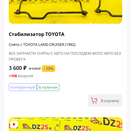
ФИНАЛЬНАЯ ЦЕНА
Стабилизатор TOYOTA
Снято с TOYOTA LAND CRUISER (1992)
ВСЕ ЗАПЧАСТИ СНЯТЫ С АВТО НА ПОСЛЕДЕМ ФОТО АВТО БЕЗ
ПРОБЕГА
3 600 ₽
4 120 ₽
- 13%
+108
Бонусов
Контрактный
В наличии
В корзину