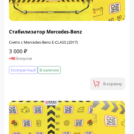
Стабилизатор Mercedes-Benz
Снято с Mercedes-Benz E-CLASS (2017)
3 000 ₽
+90
Бонусов
Контрактный
В наличии
В корзину