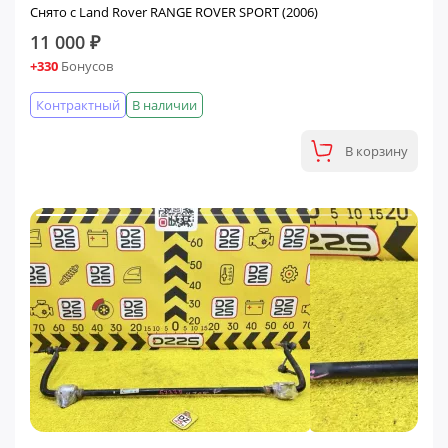
Снято с Land Rover RANGE ROVER SPORT (2006)
11 000 ₽
+330
Бонусов
Контрактный
В наличии
В корзину