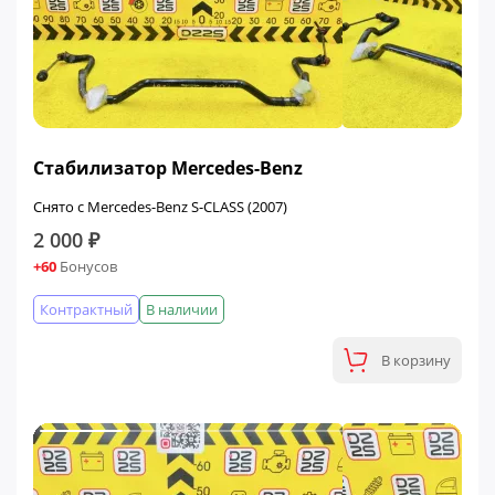
Стабилизатор Mercedes-Benz
Снято с Mercedes-Benz S-CLASS (2007)
2 000 ₽
+60
Бонусов
Контрактный
В наличии
В корзину