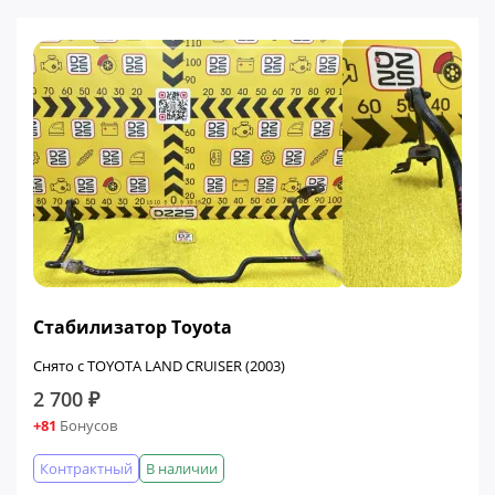
Стабилизатор Toyota
Снято с TOYOTA LAND CRUISER (2003)
2 700 ₽
+81
Бонусов
Контрактный
В наличии