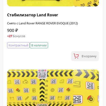
Стабилизатор Land Rover
Снято с Land Rover RANGE ROVER EVOQUE (2012)
900 ₽
+27
Бонусов
Контрактный
В наличии
В корзину