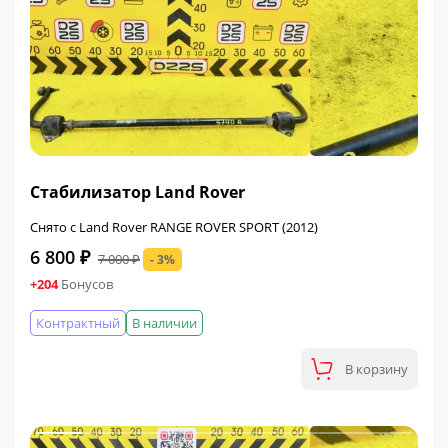
ФИНАЛЬНАЯ ЦЕНА
Стабилизатор Land Rover
Снято с Land Rover RANGE ROVER SPORT (2012)
6 800 ₽
7 000 ₽
- 3%
+204
Бонусов
Контрактный
В наличии
В корзину