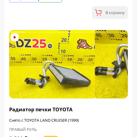
В корзину
ФИНАЛЬНАЯ ЦЕНА
Радиатор печки TOYOTA
Снято с TOYOTA LAND CRUISER (1999)
ПРАВЫЙ РУЛЬ