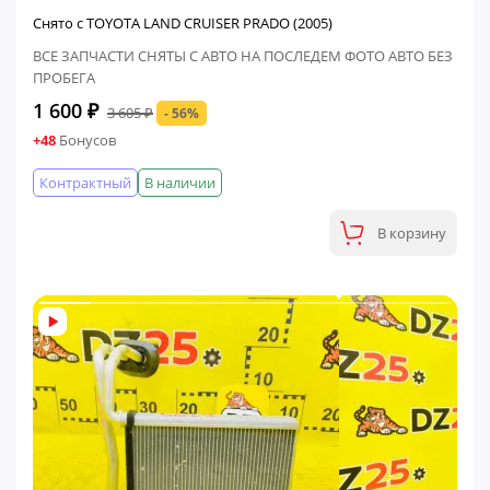
Снято с TOYOTA LAND CRUISER PRADO (2005)
ВСЕ ЗАПЧАСТИ СНЯТЫ С АВТО НА ПОСЛЕДЕМ ФОТО АВТО БЕЗ
ПРОБЕГА
1 600 ₽
3 605 ₽
- 56%
+48
Бонусов
Контрактный
В наличии
В корзину