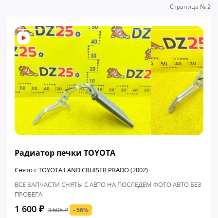
Страница № 2
ФИНАЛЬНАЯ ЦЕНА
Радиатор печки TOYOTA
Снято с TOYOTA LAND CRUISER PRADO (2002)
ВСЕ ЗАПЧАСТИ СНЯТЫ С АВТО НА ПОСЛЕДЕМ ФОТО АВТО БЕЗ
ПРОБЕГА
1 600 ₽
3 605 ₽
- 56%