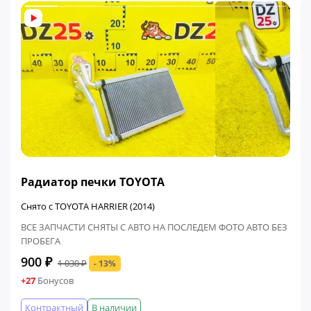
ФИНАЛЬНАЯ ЦЕНА
Радиатор печки TOYOTA
Снято с TOYOTA HARRIER (2014)
ВСЕ ЗАПЧАСТИ СНЯТЫ С АВТО НА ПОСЛЕДЕМ ФОТО АВТО БЕЗ
ПРОБЕГА
900 ₽
1 030 ₽
- 13%
+27
Бонусов
Контрактный
В наличии