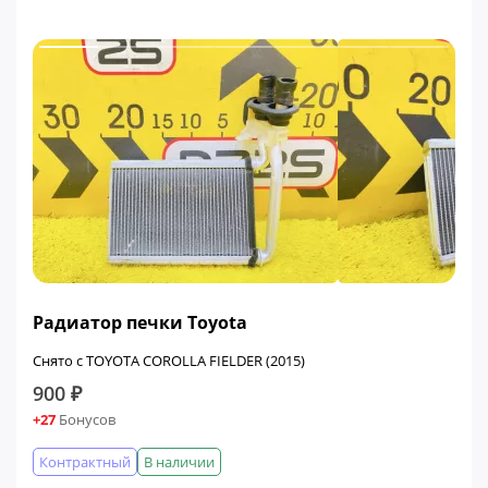
Радиатор печки Toyota
Снято с TOYOTA COROLLA FIELDER (2015)
900 ₽
+27
Бонусов
Контрактный
В наличии