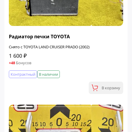
Радиатор печки TOYOTA
Снято с TOYOTA LAND CRUISER PRADO (2002)
1 600 ₽
+48
Бонусов
Контрактный
В наличии
В корзину