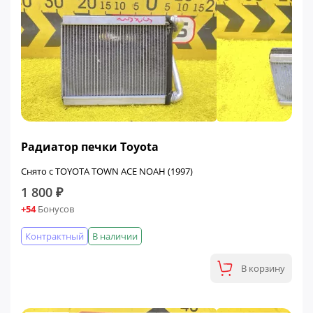
Радиатор печки Toyota
Снято с TOYOTA TOWN ACE NOAH (1997)
1 800 ₽
+54
Бонусов
Контрактный
В наличии
В корзину