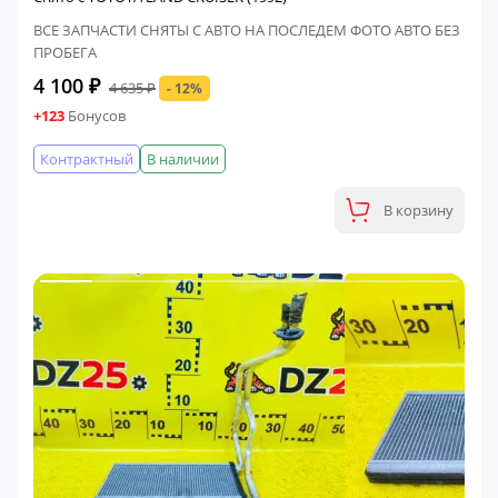
ВСЕ ЗАПЧАСТИ СНЯТЫ С АВТО НА ПОСЛЕДЕМ ФОТО АВТО БЕЗ
ПРОБЕГА
4 100 ₽
4 635 ₽
- 12%
+123
Бонусов
Контрактный
В наличии
В корзину